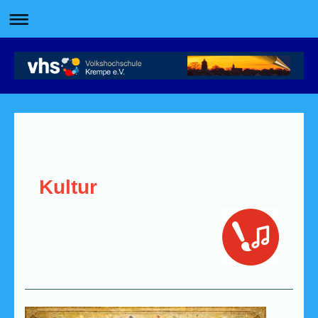
Kultur