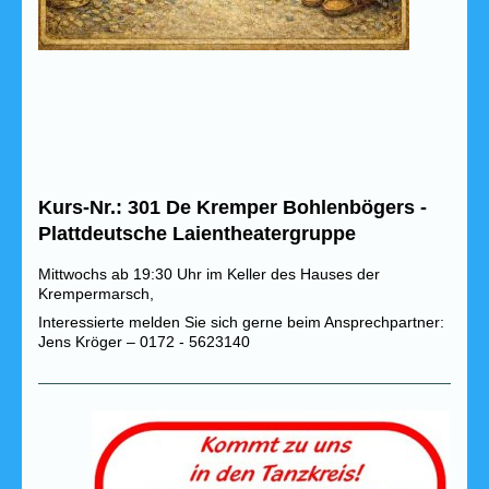
Kurs-Nr.: 301 De Kremper Bohlenbögers -
Plattdeutsche Laientheatergruppe
Mittwochs ab 19:30 Uhr im Keller des Hauses der
Krempermarsch,
Interessierte melden Sie sich gerne beim Ansprechpartner:
Jens Kröger –
0172 - 5623140