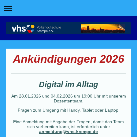
Ankündigungen 2026
Digital im Alltag
Am 28.01.2026 und 04.02.2026 um 19:00 Uhr mit unserem
Dozententeam.
Fragen zum Umgang mit Handy, Tablet oder Laptop.
Eine Anmeldung mit Angabe der Fragen, damit das Team
sich vorbereiten kann, ist erforderlich unter
anmeldung@vhs-krempe.de