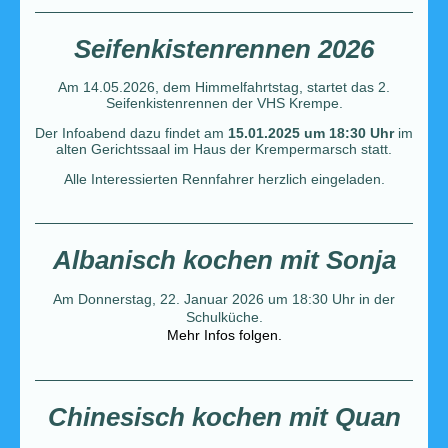
Seifenkistenrennen 2026
Am 14.05.2026, dem Himmelfahrtstag, startet das 2.
Seifenkistenrennen der VHS Krempe.
Der Infoabend dazu findet am
15.01.2025 um 18:30 Uhr
im
alten Gerichtssaal im Haus der Krempermarsch statt.
Alle Interessierten Rennfahrer herzlich eingeladen.
Albanisch kochen mit Sonja
Am Donnerstag, 22. Januar 2026 um 18:30 Uhr in der
Schulküche.
Mehr Infos folgen.
Chinesisch kochen mit Quan